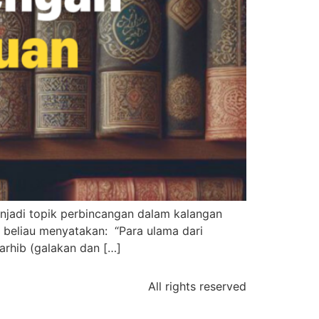
enjadi topik perbincangan dalam kalangan
 beliau menyatakan: “Para ulama dari
arhib (galakan dan […]
All rights reserved