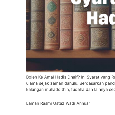
Boleh Ke Amal Hadis Dhaif? Ini Syarat yang 
ulama sejak zaman dahulu. Berdasarkan pand
kalangan muhaddithin, fuqaha dan lainnya sep
Laman Rasmi Ustaz Wadi Annuar