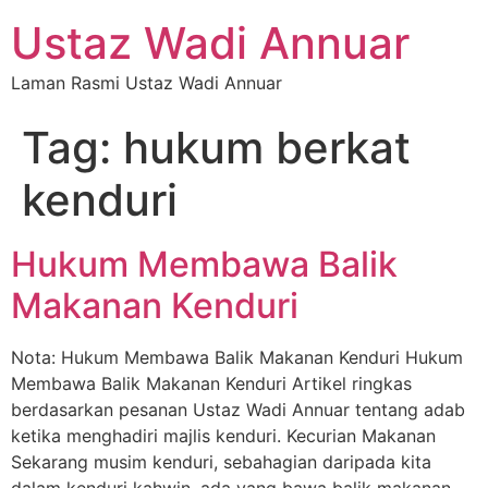
Ustaz Wadi Annuar
Laman Rasmi Ustaz Wadi Annuar
Tag:
hukum berkat
kenduri
Hukum Membawa Balik
Makanan Kenduri
Nota: Hukum Membawa Balik Makanan Kenduri Hukum
Membawa Balik Makanan Kenduri Artikel ringkas
berdasarkan pesanan Ustaz Wadi Annuar tentang adab
ketika menghadiri majlis kenduri. Kecurian Makanan
Sekarang musim kenduri, sebahagian daripada kita