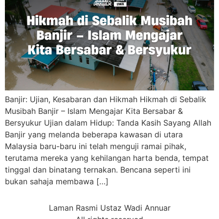
Banjir: Ujian, Kesabaran dan Hikmah Hikmah di Sebalik
Musibah Banjir – Islam Mengajar Kita Bersabar &
Bersyukur Ujian dalam Hidup: Tanda Kasih Sayang Allah
Banjir yang melanda beberapa kawasan di utara
Malaysia baru-baru ini telah menguji ramai pihak,
terutama mereka yang kehilangan harta benda, tempat
tinggal dan binatang ternakan. Bencana seperti ini
bukan sahaja membawa […]
Laman Rasmi Ustaz Wadi Annuar