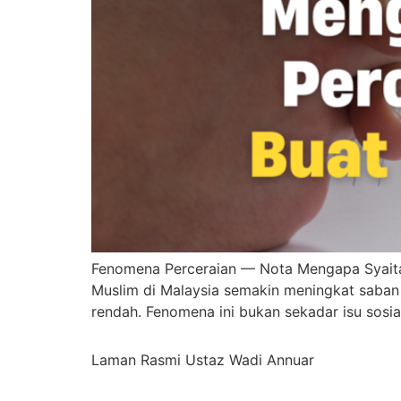
Fenomena Perceraian — Nota Mengapa Syaita
Muslim di Malaysia semakin meningkat saban 
rendah. Fenomena ini bukan sekadar isu sosia
Laman Rasmi Ustaz Wadi Annuar