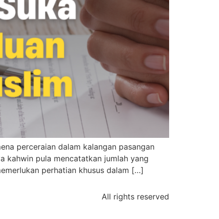
ena perceraian dalam kalangan pasangan
nya kahwin pula mencatatkan jumlah yang
 memerlukan perhatian khusus dalam […]
All rights reserved