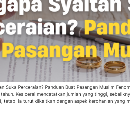
n Suka Perceraian? Panduan Buat Pasangan Muslim Fenom
tahun. Kes cerai mencatatkan jumlah yang tinggi, sebalik
l, tetapi ia turut dikaitkan dengan aspek kerohanian yang