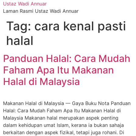
Skip
Ustaz Wadi Annuar
to
Laman Rasmi Ustaz Wadi Annuar
content
Tag:
cara kenal pasti
halal
Panduan Halal: Cara Mudah
Faham Apa Itu Makanan
Halal di Malaysia
Makanan Halal di Malaysia — Gaya Buku Nota Panduan
Halal: Cara Mudah Faham Apa Itu Makanan Halal di
Malaysia ⁠Makanan halal merupakan aspek penting
dalam kehidupan umat Islam, kerana ia bukan sahaja
berkaitan dengan aspek fizikal, tetapi juga rohani. Di