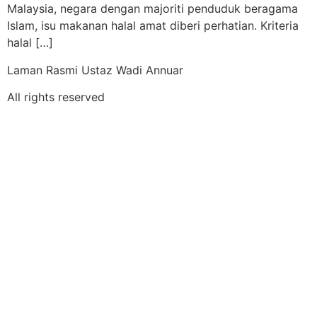
Malaysia, negara dengan majoriti penduduk beragama
Islam, isu makanan halal amat diberi perhatian. Kriteria
halal […]
Laman Rasmi Ustaz Wadi Annuar
All rights reserved