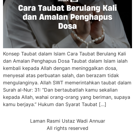
Konsep Taubat dalam Islam Cara Taubat Berulang Kali
dan Amalan Penghapus Dosa Taubat dalam Islam ialah
kembali kepada Allah dengan meninggalkan dosa,
menyesal atas perbuatan salah, dan berazam tidak
mengulanginya. Allah SWT memerintahkan taubat dalam
Surah al-Nur: 31: “Dan bertaubatlah kamu sekalian
kepada Allah, wahai orang-orang yang beriman, supaya
kamu berjaya.” Hukum dan Syarat Taubat […]
Laman Rasmi Ustaz Wadi Annuar
All rights reserved