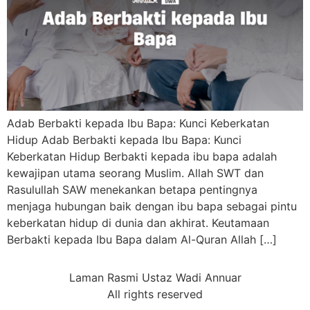
Adab Berbakti kepada Ibu Bapa: Kunci Keberkatan
Hidup Adab Berbakti kepada Ibu Bapa: Kunci
Keberkatan Hidup Berbakti kepada ibu bapa adalah
kewajipan utama seorang Muslim. Allah SWT dan
Rasulullah SAW menekankan betapa pentingnya
menjaga hubungan baik dengan ibu bapa sebagai pintu
keberkatan hidup di dunia dan akhirat. Keutamaan
Berbakti kepada Ibu Bapa dalam Al-Quran Allah […]
Laman Rasmi Ustaz Wadi Annuar
All rights reserved