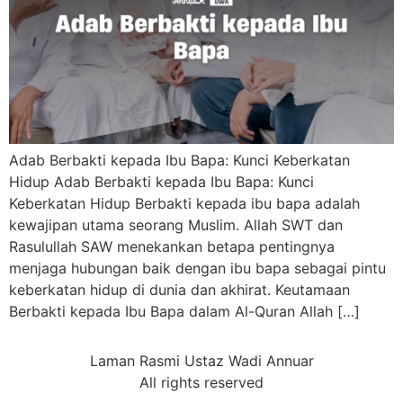
Adab Berbakti kepada Ibu Bapa: Kunci Keberkatan
Hidup Adab Berbakti kepada Ibu Bapa: Kunci
Keberkatan Hidup Berbakti kepada ibu bapa adalah
kewajipan utama seorang Muslim. Allah SWT dan
Rasulullah SAW menekankan betapa pentingnya
menjaga hubungan baik dengan ibu bapa sebagai pintu
keberkatan hidup di dunia dan akhirat. Keutamaan
Berbakti kepada Ibu Bapa dalam Al-Quran Allah […]
Laman Rasmi Ustaz Wadi Annuar
All rights reserved