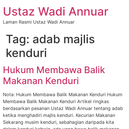
Ustaz Wadi Annuar
Laman Rasmi Ustaz Wadi Annuar
Tag:
adab majlis
kenduri
Hukum Membawa Balik
Makanan Kenduri
Nota: Hukum Membawa Balik Makanan Kenduri Hukum
Membawa Balik Makanan Kenduri Artikel ringkas
berdasarkan pesanan Ustaz Wadi Annuar tentang adab
ketika menghadiri majlis kenduri. Kecurian Makanan
Sekarang musim kenduri, sebahagian daripada kita