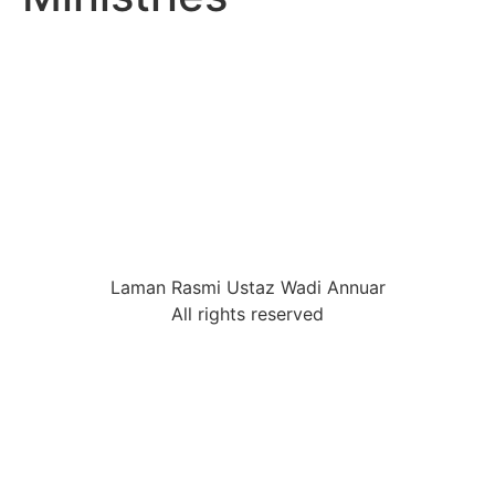
Laman Rasmi Ustaz Wadi Annuar
All rights reserved