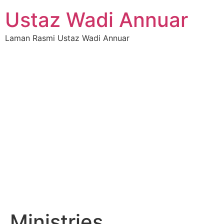
Ustaz Wadi Annuar
Laman Rasmi Ustaz Wadi Annuar
Ministries