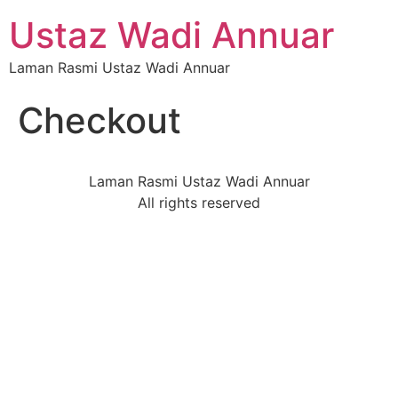
Ustaz Wadi Annuar
Laman Rasmi Ustaz Wadi Annuar
Checkout
Laman Rasmi Ustaz Wadi Annuar
All rights reserved