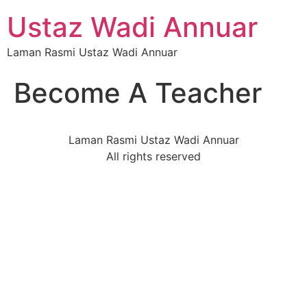
Ustaz Wadi Annuar
Laman Rasmi Ustaz Wadi Annuar
Become A Teacher
Laman Rasmi Ustaz Wadi Annuar
All rights reserved